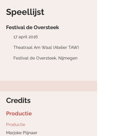
Speellijst
Festival de Oversteek
17 april 2016
Theatraal Am Waal (Atelier TAW)
Festival de Oversteek, Nijmegen
Credits
Productie
Productie
Marjoke Plijnaer