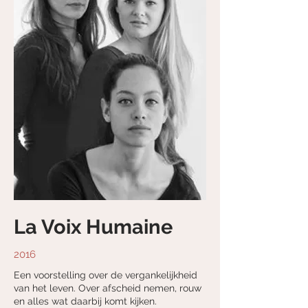
La Voix Humaine
2016
Een voorstelling over de vergankelijkheid
van het leven. Over afscheid nemen, rouw
en alles wat daarbij komt kijken.