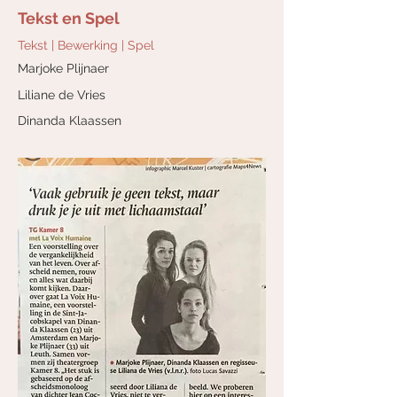
Tekst en Spel
Tekst | Bewerking | Spel
Marjoke Plijnaer
Liliane de Vries
Dinanda Klaassen