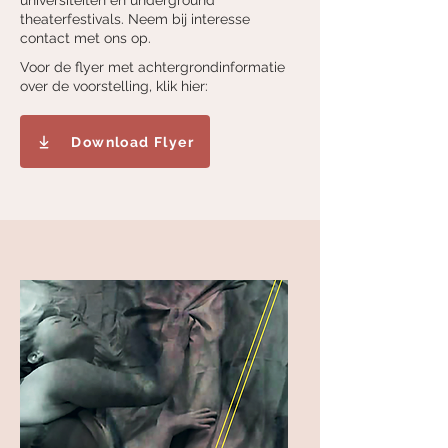
universiteiten en underground
theaterfestivals. Neem bij interesse
contact met ons op.
Voor de flyer met achtergrondinformatie
over de voorstelling, klik hier:
Download Flyer