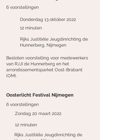
6 voorstellingen
Donderdag 13 oktober 2022
12 minuten
Rijks Justitiële Jeugdinrichting de
Hunnerberg, Nijmegen
Besloten voorstelling voor medewerkers
van RJJI de Hunnerberg en het
arrondissementsparket Oost-Brabant
(OM).
Oosterlicht Festival Nijmegen
6 voorstellingen
Zondag 20 maart 2022
12 minuten
Rijks Justitiële Jeugdinrichting de