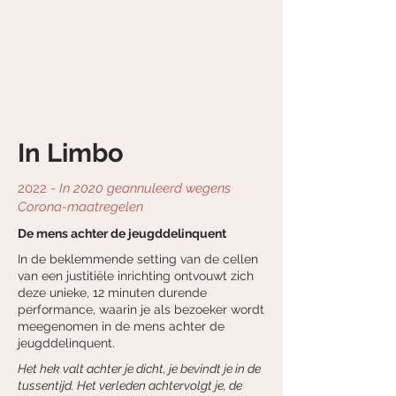
In Limbo
2022 -
In 2020 geannuleerd wegens
Corona-maatregelen
De mens achter de jeugddelinquent
In de beklemmende setting van de cellen
van een justitiële inrichting ontvouwt zich
deze unieke, 12 minuten durende
performance, waarin je als bezoeker wordt
meegenomen in de mens achter de
jeugddelinquent.
Het hek valt achter je dicht, je bevindt je in de
tussentijd. Het verleden achtervolgt je, de