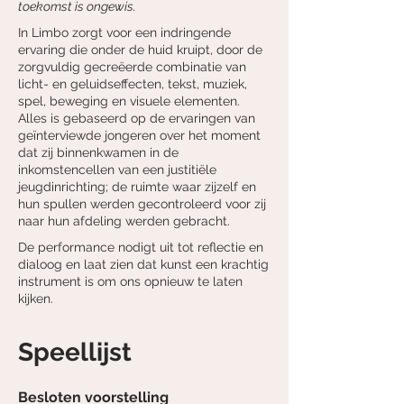
toekomst is ongewis.
In Limbo zorgt voor een indringende
ervaring die onder de huid kruipt, door de
zorgvuldig gecreëerde combinatie van
licht- en geluidseffecten, tekst, muziek,
spel, beweging en visuele elementen.
Alles is gebaseerd op de ervaringen van
geïnterviewde jongeren over het moment
dat zij binnenkwamen in de
inkomstencellen van een justitiële
jeugdinrichting; de ruimte waar zijzelf en
hun spullen werden gecontroleerd voor zij
naar hun afdeling werden gebracht.
De performance nodigt uit tot reflectie en
dialoog en laat zien dat kunst een krachtig
instrument is om ons opnieuw te laten
kijken.
Speellijst
Besloten voorstelling