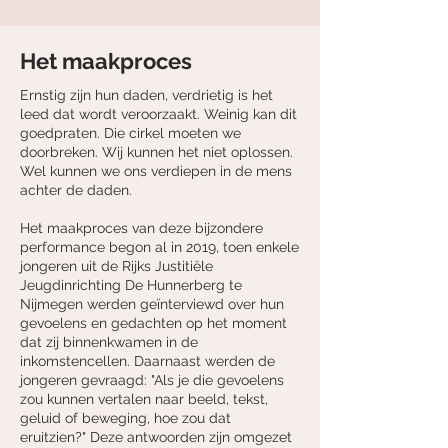
Het maakproces
Ernstig zijn hun daden, verdrietig is het
leed dat wordt veroorzaakt. Weinig kan dit
goedpraten. Die cirkel moeten we
doorbreken. Wij kunnen het niet oplossen.
Wel kunnen we ons verdiepen in de mens
achter de daden.
Het maakproces van deze bijzondere
performance begon al in 2019, toen enkele
jongeren uit de Rijks Justitiële
Jeugdinrichting De Hunnerberg te
Nijmegen werden geïnterviewd over hun
gevoelens en gedachten op het moment
dat zij binnenkwamen in de
inkomstencellen. Daarnaast werden de
jongeren gevraagd: "Als je die gevoelens
zou kunnen vertalen naar beeld, tekst,
geluid of beweging, hoe zou dat
eruitzien?" Deze antwoorden zijn omgezet