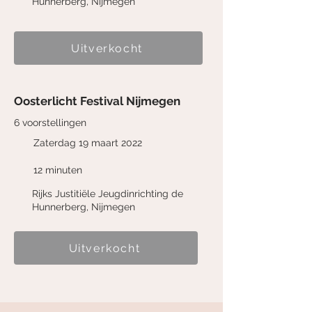
Hunnerberg, Nijmegen
Uitverkocht
Oosterlicht Festival Nijmegen
6 voorstellingen
Zaterdag 19 maart 2022
12 minuten
Rijks Justitiële Jeugdinrichting de
Hunnerberg, Nijmegen
Uitverkocht